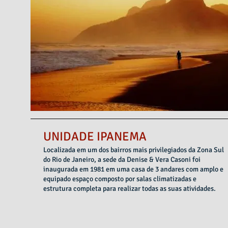
UNIDADE IPANEMA
Localizada em um dos bairros mais privilegiados da Zona Sul
do Rio de Janeiro, a sede da Denise & Vera Casoni foi
inaugurada em 1981 em uma casa de 3 andares com amplo e
equipado espaço composto por salas climatizadas e
estrutura completa para realizar todas as suas atividades.