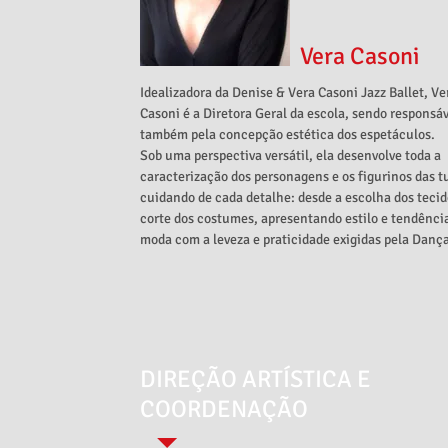
Vera Casoni
Idealizadora da Denise & Vera Casoni Jazz Ballet, Ve
Casoni é a Diretora Geral da escola, sendo responsá
também pela concepção estética dos espetáculos.
Sob uma perspectiva versátil, ela desenvolve toda a
caracterização dos personagens e os figurinos das t
cuidando de cada detalhe: desde a escolha dos tecid
corte dos costumes, apresentando estilo e tendênci
moda com a leveza e praticidade exigidas pela Dança
DIREÇÃO ARTÍSTICA E
COORDENAÇÃO