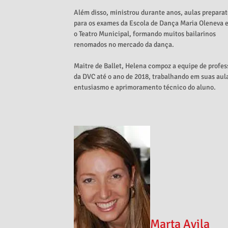
Além disso, ministrou durante anos, aulas preparat
para os exames da Escola de Dança Maria Oleneva e
o Teatro Municipal, formando muitos bailarinos
renomados no mercado da dança.
Maitre de Ballet, Helena compoz a equipe de profes
da DVC até o ano de 2018, trabalhando em suas aula
entusiasmo e aprimoramento técnico do aluno.
Marta A
vila