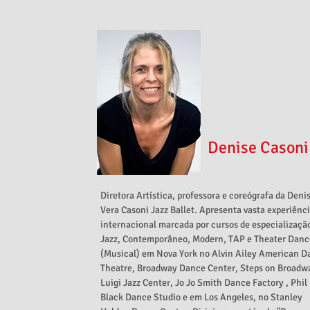
Denise Casoni
Diretora Artística, professora e coreógrafa da Deni
Vera Casoni Jazz Ballet. Apresenta vasta experiênc
internacional marcada por cursos de especializaçã
Jazz, Contemporâneo, Modern, TAP e Theater Danc
(Musical) em Nova York no Alvin Ailey American D
Theatre, Broadway Dance Center, Steps on Broadw
Luigi Jazz Center, Jo Jo Smith Dance Factory , Phil
Black Dance Studio e em Los Angeles, no Stanley