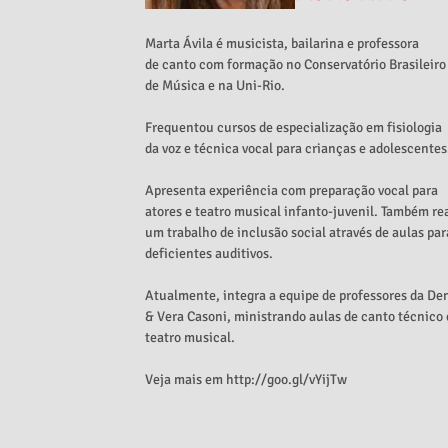
Marta Ávila é musicista, bailarina e professora
de canto com formação no Conservatório Brasileiro
de Música e na Uni-Rio.
Frequentou cursos de especialização em fisiologia
da voz e técnica vocal para crianças e adolescentes
Apresenta experiência com preparação vocal para
atores e teatro musical infanto-juvenil. Também re
um trabalho de inclusão social através de aulas par
deficientes auditivos.
Atualmente, integra a equipe de professores da De
& Vera Casoni, ministrando aulas de canto técnico 
teatro musical.
Veja mais em
http://goo.gl/vYijTw